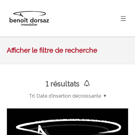
Afficher le filtre de recherche
1
résultats
Tri:
Date d'insertion décroissante