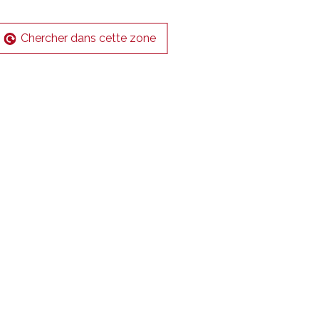
Chercher dans cette zone