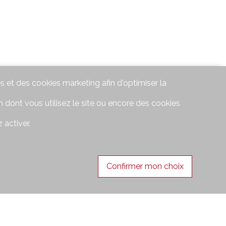
s et des cookies marketing afin d'optimiser la
 dont vous utilisez le site ou encore des cookies
 activer.
Confirmer mon choix