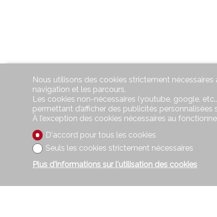
Nous utilisons des cookies strictement nécessaires a
navigation et les parcours.
Les cookies non-nécessaires (youtube, google, etc..
permettant d’afficher des publicités personnalisées su
À l’exception des cookies nécessaires au fonctionn
D'accord pour tous les cookies
Seuls les cookies strictement nécessaires
Plus d'informations sur l'utilisation des cookies