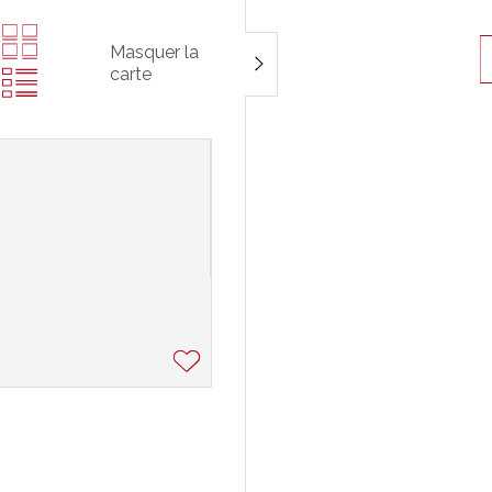
Masquer la
carte