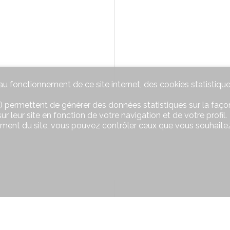
u fonctionnement de ce site internet, des cookies statistique
) permettent de générer des données statistiques sur la façon
r leur site en fonction de votre navigation et de votre profil.
ement du site, vous pouvez contrôler ceux que vous souhaitez