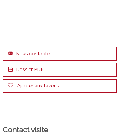
Nous contacter
Dossier PDF
Ajouter aux favoris
Contact visite