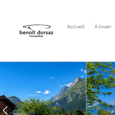
Accueil
À louer