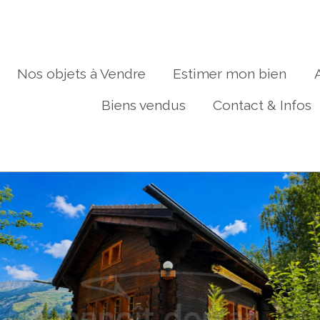
Nos objets à Vendre
Estimer mon bien
Biens vendus
Contact & Infos