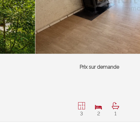
Prix sur demande
3
2
1