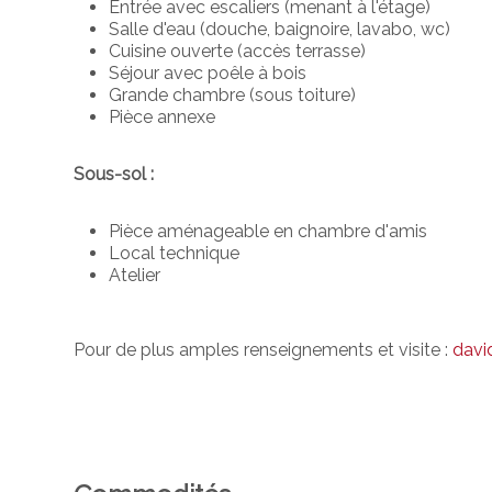
Entrée avec escaliers (menant à l'étage)
Salle d'eau (douche, baignoire, lavabo, wc)
Cuisine ouverte (accès terrasse)
Séjour avec poêle à bois
Grande chambre (sous toiture)
Pièce annexe
Sous-sol :
Pièce aménageable en chambre d'amis
Local technique
Atelier
Pour de plus amples renseignements et visite :
davi