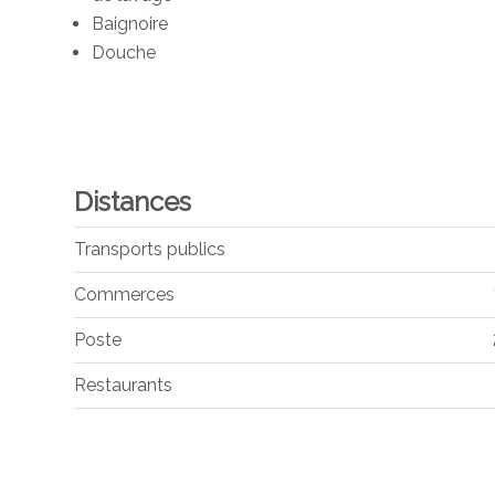
Baignoire
Douche
Distances
Transports publics
Commerces
Poste
Restaurants