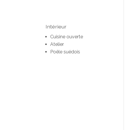
Intérieur
Cuisine ouverte
Atelier
Poêle suédois