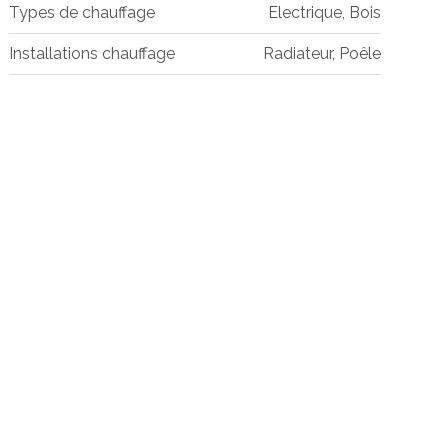
Types de chauffage
Electrique, Bois
Installations chauffage
Radiateur, Poêle