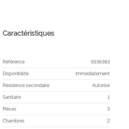
Caractéristiques
Référence
5936383
Disponibilité
Immédiatement
Résidence secondaire
Autorisé
Sanitaire
1
Pièces
3
Chambres
2