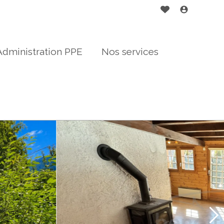
Administration PPE
Nos services