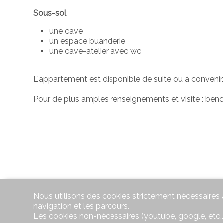
Sous-sol
une cave
un espace buanderie
une cave-atelier avec wc
L'appartement est disponible de suite ou à convenir
Pour de plus amples renseignements et visite : be
Nous utilisons des cookies strictement nécessaires a
navigation et les parcours.
Les cookies non-nécessaires (youtube, google, etc..