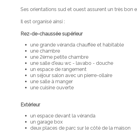
Ses orientations sud et ouest assurent un très bon e
Il est organisé ainsi :
Rez-de-chaussée supérieur
une grande véranda chauffée et habitable
une chambre
une 2ème petite chambre
une salle d'eau wc - lavabo - douche
un espace de rangement
un séjour salon avec un pierre-ollaire
une salle à manger
une cuisine ouverte
Extérieur
un espace devant la véranda
un garage box
deux places de parc sur le côté de la maison