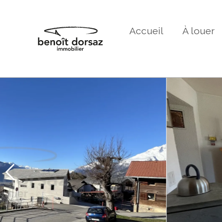
Accueil
À louer