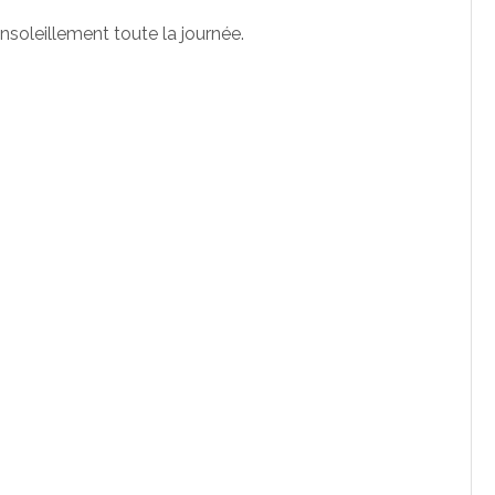
nsoleillement toute la journée.