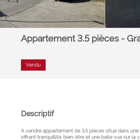
Appartement 3.5 pièces - Gra
Vendu
Descriptif
A vendre appartement de 3.5 pièces situé dans une 
offrant tranquillité, bien-être et une belle vue sur la 