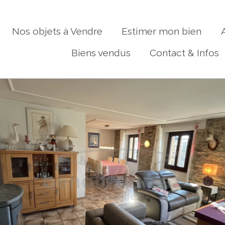
Nos objets à Vendre
Estimer mon bien
Biens vendus
Contact & Infos